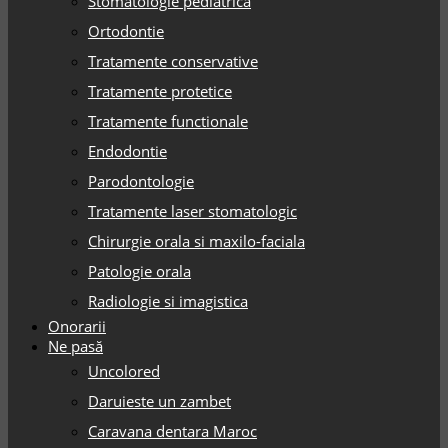
Stomatologie pediatrica
Ortodontie
Tratamente conservative
Tratamente protetice
Tratamente functionale
Endodontie
Parodontologie
Tratamente laser stomatologic
Chirurgie orala si maxilo-faciala
Patologie orala
Radiologie si imagistica
Onorarii
Ne pasă
Uncolored
Daruieste un zambet
Caravana dentara Maroc