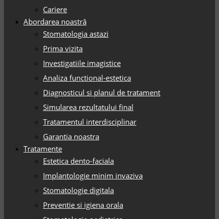
Cariere
Abordarea noastră
Stomatologia astazi
Prima vizita
Investigatiile imagistice
Analiza functional-estetica
Diagnosticul si planul de tratament
Simularea rezultatului final
Tratamentul interdisciplinar
Garantia noastra
Tratamente
Estetica dento-faciala
Implantologie minim invaziva
Stomatologie digitala
Preventie si igiena orala