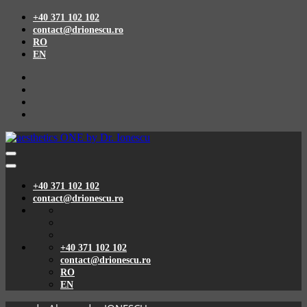
+40 371 102 102
contact@drionescu.ro
RO
EN
+40 371 102 102
contact@drionescu.ro
+40 371 102 102
contact@drionescu.ro
RO
EN