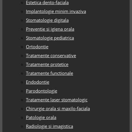
Estetica dento-faciala
Implantologie minim invaziva
Stomatologie digitala
Preventie si igiena orala
Stomatologie pediatrica
Ortodontie
Tratamente conservative
Tratamente protetice
Tratamente functionale
Endodontie
Parodontologie
Tratamente laser stomatologic
Chirurgie orala si maxilo-faciala
Patologie orala
Radiologie si imagistica