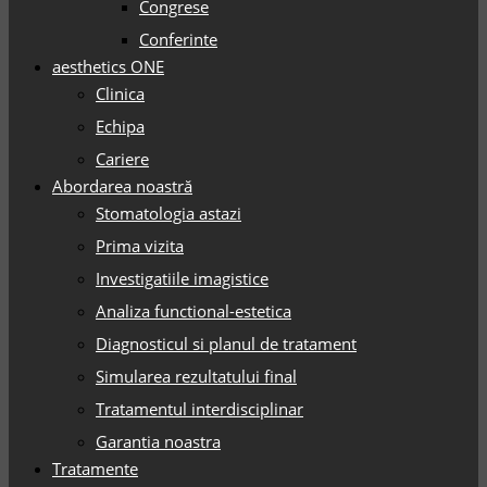
Congrese
Conferinte
aesthetics ONE
Clinica
Echipa
Cariere
Abordarea noastră
Stomatologia astazi
Prima vizita
Investigatiile imagistice
Analiza functional-estetica
Diagnosticul si planul de tratament
Simularea rezultatului final
Tratamentul interdisciplinar
Garantia noastra
Tratamente